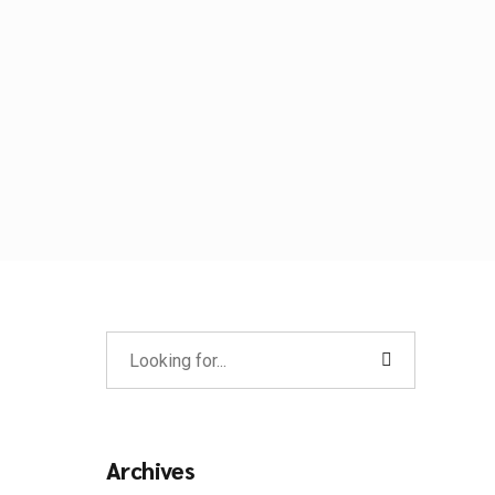
Archives