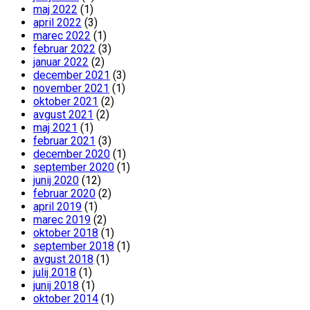
maj 2022
(1)
april 2022
(3)
marec 2022
(1)
februar 2022
(3)
januar 2022
(2)
december 2021
(3)
november 2021
(1)
oktober 2021
(2)
avgust 2021
(2)
maj 2021
(1)
februar 2021
(3)
december 2020
(1)
september 2020
(1)
junij 2020
(12)
februar 2020
(2)
april 2019
(1)
marec 2019
(2)
oktober 2018
(1)
september 2018
(1)
avgust 2018
(1)
julij 2018
(1)
junij 2018
(1)
oktober 2014
(1)