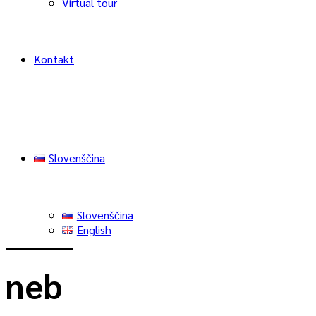
Virtual tour
Kontakt
Slovenščina
Slovenščina
English
neb