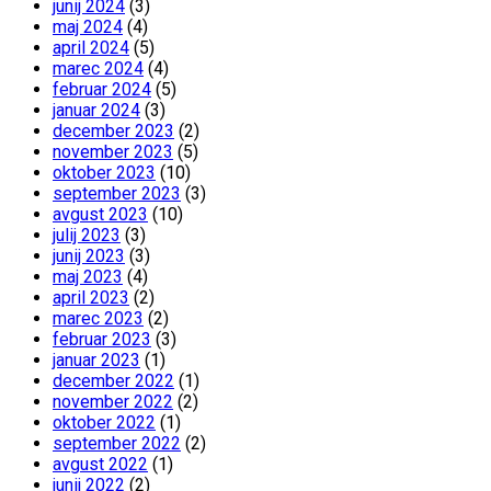
junij 2024
(3)
maj 2024
(4)
april 2024
(5)
marec 2024
(4)
februar 2024
(5)
januar 2024
(3)
december 2023
(2)
november 2023
(5)
oktober 2023
(10)
september 2023
(3)
avgust 2023
(10)
julij 2023
(3)
junij 2023
(3)
maj 2023
(4)
april 2023
(2)
marec 2023
(2)
februar 2023
(3)
januar 2023
(1)
december 2022
(1)
november 2022
(2)
oktober 2022
(1)
september 2022
(2)
avgust 2022
(1)
junij 2022
(2)