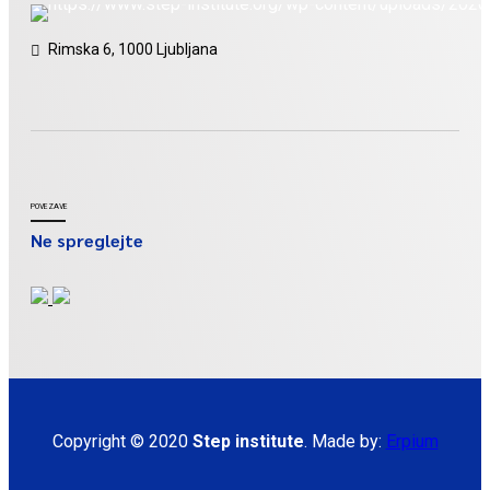
Rimska 6, 1000 Ljubljana
POVEZAVE
Ne spreglejte
Copyright © 2020
Step institute
. Made by:
Erpium