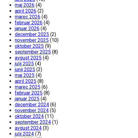
maj 2026
(4)
april 2026
(2)
marec 2026
(4)
februar 2026
(4)
januar 2026
(4)
december 2025
(2)
november 2025
(10)
oktober 2025
(9)
september 2025
(8)
avgust 2025
(4)
julij 2025
(4)
junij 2025
(2)
maj 2025
(4)
april 2025
(8)
marec 2025
(6)
februar 2025
(8)
januar 2025
(4)
december 2024
(6)
november 2024
(5)
oktober 2024
(11)
september 2024
(1)
avgust 2024
(3)
julij 2024
(7)