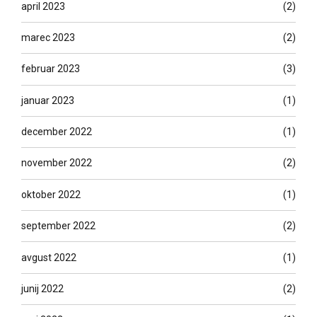
april 2023
(2)
marec 2023
(2)
februar 2023
(3)
januar 2023
(1)
december 2022
(1)
november 2022
(2)
oktober 2022
(1)
september 2022
(2)
avgust 2022
(1)
junij 2022
(2)