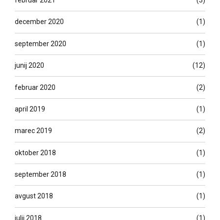
februar 2021
(3)
december 2020
(1)
september 2020
(1)
junij 2020
(12)
februar 2020
(2)
april 2019
(1)
marec 2019
(2)
oktober 2018
(1)
september 2018
(1)
avgust 2018
(1)
julij 2018
(1)