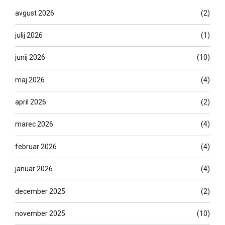
avgust 2026
(2)
julij 2026
(1)
junij 2026
(10)
maj 2026
(4)
april 2026
(2)
marec 2026
(4)
februar 2026
(4)
januar 2026
(4)
december 2025
(2)
november 2025
(10)