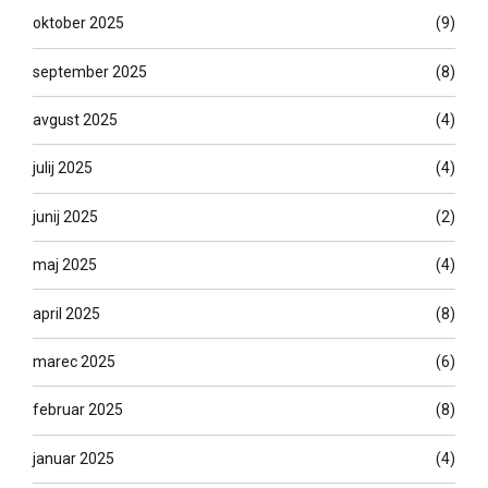
oktober 2025
(9)
september 2025
(8)
avgust 2025
(4)
julij 2025
(4)
junij 2025
(2)
maj 2025
(4)
april 2025
(8)
marec 2025
(6)
februar 2025
(8)
januar 2025
(4)