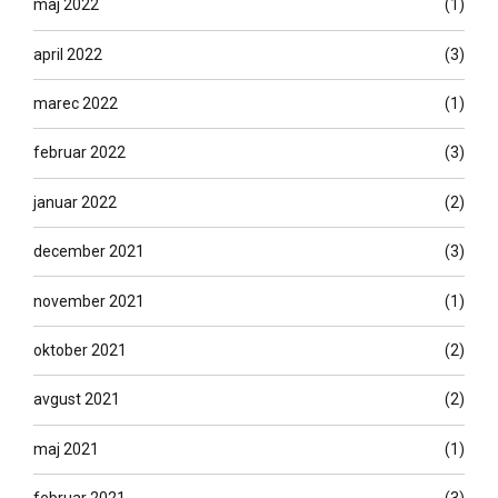
maj 2022
(1)
april 2022
(3)
marec 2022
(1)
februar 2022
(3)
januar 2022
(2)
december 2021
(3)
november 2021
(1)
oktober 2021
(2)
avgust 2021
(2)
maj 2021
(1)