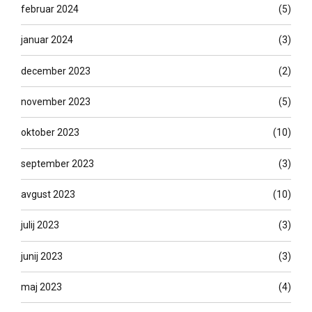
februar 2024
(5)
januar 2024
(3)
december 2023
(2)
november 2023
(5)
oktober 2023
(10)
september 2023
(3)
avgust 2023
(10)
julij 2023
(3)
junij 2023
(3)
maj 2023
(4)