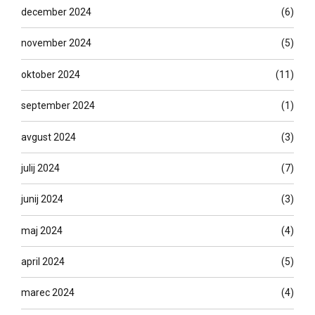
december 2024
(6)
november 2024
(5)
oktober 2024
(11)
september 2024
(1)
avgust 2024
(3)
julij 2024
(7)
junij 2024
(3)
maj 2024
(4)
april 2024
(5)
marec 2024
(4)