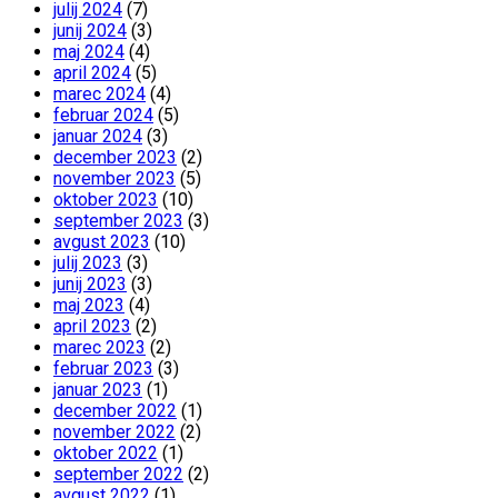
julij 2024
(7)
junij 2024
(3)
maj 2024
(4)
april 2024
(5)
marec 2024
(4)
februar 2024
(5)
januar 2024
(3)
december 2023
(2)
november 2023
(5)
oktober 2023
(10)
september 2023
(3)
avgust 2023
(10)
julij 2023
(3)
junij 2023
(3)
maj 2023
(4)
april 2023
(2)
marec 2023
(2)
februar 2023
(3)
januar 2023
(1)
december 2022
(1)
november 2022
(2)
oktober 2022
(1)
september 2022
(2)
avgust 2022
(1)