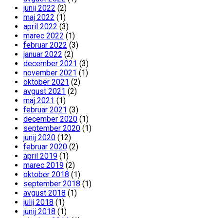
junij 2022
(2)
maj 2022
(1)
april 2022
(3)
marec 2022
(1)
februar 2022
(3)
januar 2022
(2)
december 2021
(3)
november 2021
(1)
oktober 2021
(2)
avgust 2021
(2)
maj 2021
(1)
februar 2021
(3)
december 2020
(1)
september 2020
(1)
junij 2020
(12)
februar 2020
(2)
april 2019
(1)
marec 2019
(2)
oktober 2018
(1)
september 2018
(1)
avgust 2018
(1)
julij 2018
(1)
junij 2018
(1)