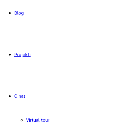
Blog
Projekti
O nas
Virtual tour