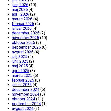
julij 2026
(1)
junij 2026
(10)
maj 2026
(4)
april 2026
(2)
marec 2026
(4)
februar 2026
(4)
januar 2026
(4)
december 2025
(2)
november 2025
(10)
oktober 2025
(9)
september 2025
(8)
avgust 2025
(4)
julij 2025
(4)
junij 2025
(2)
maj 2025
(4)
april 2025
(8)
marec 2025
(6)
februar 2025
(8)
januar 2025
(4)
december 2024
(6)
november 2024
(5)
oktober 2024
(11)
september 2024
(1)
avgust 2024
(3)