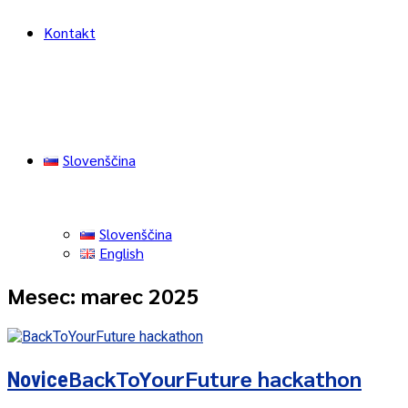
Kontakt
Slovenščina
Slovenščina
English
Mesec:
marec 2025
BackToYourFuture hackathon
Novice