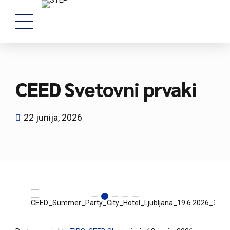
CEED Svetovni prvaki
22 junija, 2026